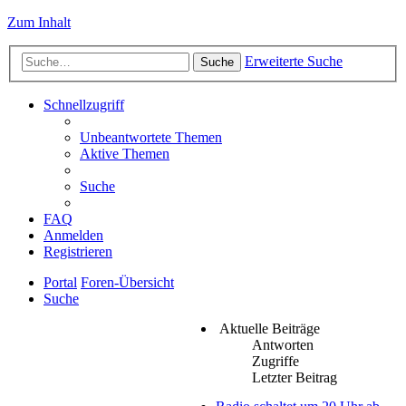
Zum Inhalt
Erweiterte Suche
Suche
Schnellzugriff
Unbeantwortete Themen
Aktive Themen
Suche
FAQ
Anmelden
Registrieren
Portal
Foren-Übersicht
Suche
Aktuelle Beiträge
Antworten
Zugriffe
Letzter Beitrag