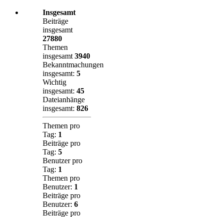
Insgesamt
Beiträge
insgesamt
27880
Themen
insgesamt
3940
Bekanntmachungen
insgesamt:
5
Wichtig
insgesamt:
45
Dateianhänge
insgesamt:
826
Themen pro
Tag:
1
Beiträge pro
Tag:
5
Benutzer pro
Tag:
1
Themen pro
Benutzer:
1
Beiträge pro
Benutzer:
6
Beiträge pro