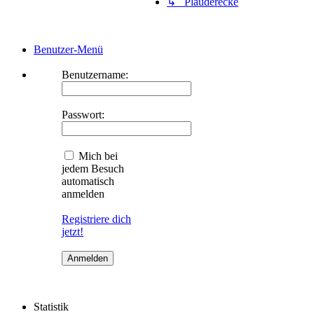
↳ Plauderecke
Benutzer-Menü
Benutzername:
Passwort:
Mich bei
jedem Besuch
automatisch
anmelden
Registriere dich
jetzt!
Statistik