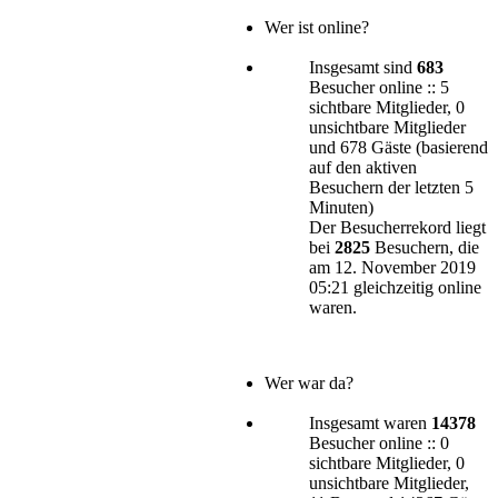
Wer ist online?
Insgesamt sind
683
Besucher online :: 5
sichtbare Mitglieder, 0
unsichtbare Mitglieder
und 678 Gäste (basierend
auf den aktiven
Besuchern der letzten 5
Minuten)
Der Besucherrekord liegt
bei
2825
Besuchern, die
am 12. November 2019
05:21 gleichzeitig online
waren.
Wer war da?
Insgesamt waren
14378
Besucher online :: 0
sichtbare Mitglieder, 0
unsichtbare Mitglieder,