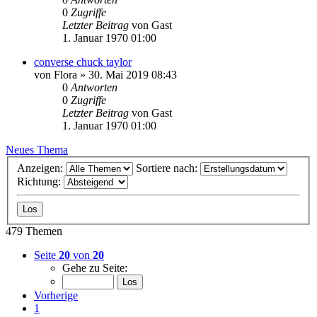
0
Zugriffe
Letzter Beitrag
von
Gast
1. Januar 1970 01:00
converse chuck taylor
von
Flora
»
30. Mai 2019 08:43
0
Antworten
0
Zugriffe
Letzter Beitrag
von
Gast
1. Januar 1970 01:00
Neues Thema
Anzeigen:
Sortiere nach:
Richtung:
479 Themen
Seite
20
von
20
Gehe zu Seite:
Vorherige
1