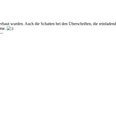
rbaut wurden. Auch die Schatten bei den Überschriften, die reinfadend
leme.
~~~