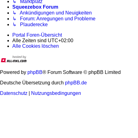
↳ Marktplatz
Squeezebox Forum
↳ Ankündigungen und Neuigkeiten
↳ Forum: Anregungen und Probleme
↳ Plauderecke
Portal
Foren-Übersicht
Alle Zeiten sind
UTC+02:00
Alle Cookies löschen
Powered by
phpBB
® Forum Software © phpBB Limited
Deutsche Übersetzung durch
phpBB.de
Datenschutz
|
Nutzungsbedingungen