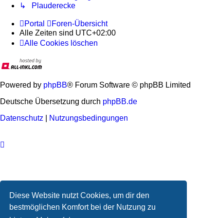
↳ Plauderecke
Portal
Foren-Übersicht
Alle Zeiten sind
UTC+02:00
Alle Cookies löschen
Powered by
phpBB
® Forum Software © phpBB Limited
Deutsche Übersetzung durch
phpBB.de
Datenschutz
|
Nutzungsbedingungen
Diese Website nutzt Cookies, um dir den
bestmöglichen Komfort bei der Nutzung zu