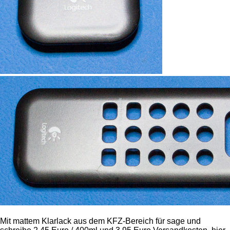
Mit mattem Klarlack aus dem KFZ-Bereich für sage und