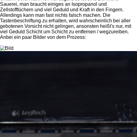
Sauerei, man braucht einiges an Isopropanol und
Zellstofftüchern und viel Geduld und Kraft in den Fingern.
Allerdings kann man fast nichts falsch machen. Die
Tastenbeschriftung zu erhalten, wird wahrscheinlich bei aller
gebotenen Vorsicht nicht gelingen, ansonsten heißt's nur, mit
viel Geduld Schicht um Schicht zu entfernen / wegzureiben.
Anbei ein paar Bilder von dem Prozess: