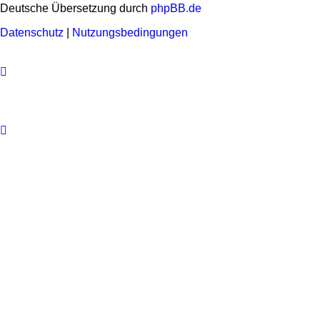
Deutsche Übersetzung durch
phpBB.de
Datenschutz
|
Nutzungsbedingungen