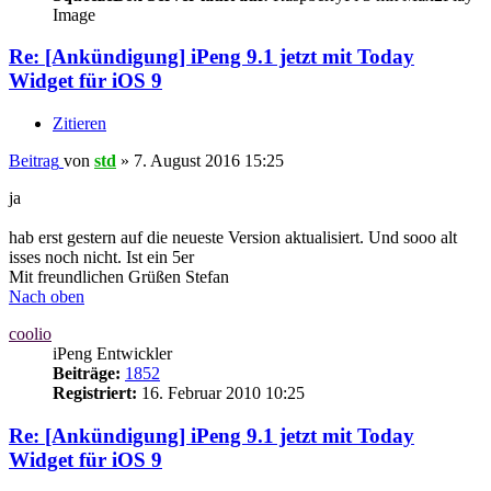
Image
Re: [Ankündigung] iPeng 9.1 jetzt mit Today
Widget für iOS 9
Zitieren
Beitrag
von
std
»
7. August 2016 15:25
ja
hab erst gestern auf die neueste Version aktualisiert. Und sooo alt
isses noch nicht. Ist ein 5er
Mit freundlichen Grüßen Stefan
Nach oben
coolio
iPeng Entwickler
Beiträge:
1852
Registriert:
16. Februar 2010 10:25
Re: [Ankündigung] iPeng 9.1 jetzt mit Today
Widget für iOS 9