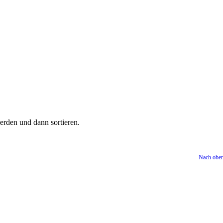
werden und dann sortieren.
Nach obe