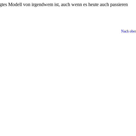
zugtes Modell von irgendwem ist, auch wenn es heute auch passieren
Nach obe