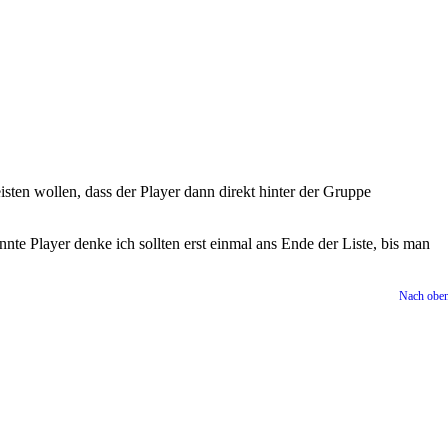
sten wollen, dass der Player dann direkt hinter der Gruppe
te Player denke ich sollten erst einmal ans Ende der Liste, bis man
Nach obe