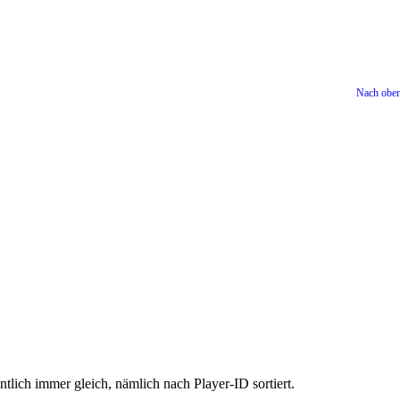
Nach obe
ntlich immer gleich, nämlich nach Player-ID sortiert.