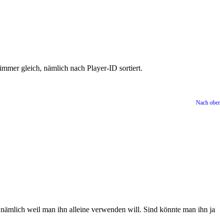
 immer gleich, nämlich nach Player-ID sortiert.
Nach obe
nämlich weil man ihn alleine verwenden will. Sind könnte man ihn ja