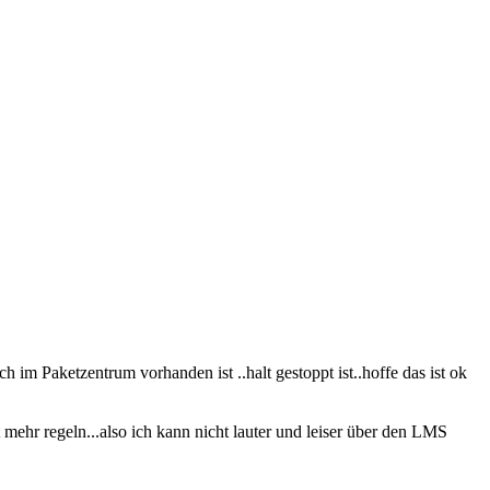
m Paketzentrum vorhanden ist ..halt gestoppt ist..hoffe das ist ok
mehr regeln...also ich kann nicht lauter und leiser über den LMS