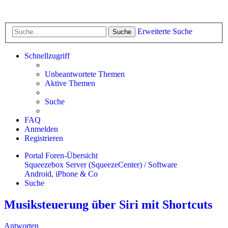
Erweiterte Suche
Suche
Schnellzugriff
Unbeantwortete Themen
Aktive Themen
Suche
FAQ
Anmelden
Registrieren
Portal
Foren-Übersicht
Squeezebox Server (SqueezeCenter) / Software
Android, iPhone & Co
Suche
Musiksteuerung über Siri mit Shortcuts
Antworten