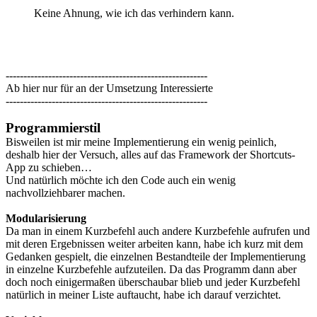
Keine Ahnung, wie ich das verhindern kann.
---------------------------------------------------------
Ab hier nur für an der Umsetzung Interessierte
---------------------------------------------------------
Programmierstil
Bisweilen ist mir meine Implementierung ein wenig peinlich,
deshalb hier der Versuch, alles auf das Framework der Shortcuts-
App zu schieben…
Und natürlich möchte ich den Code auch ein wenig
nachvollziehbarer machen.
Modularisierung
Da man in einem Kurzbefehl auch andere Kurzbefehle aufrufen und
mit deren Ergebnissen weiter arbeiten kann, habe ich kurz mit dem
Gedanken gespielt, die einzelnen Bestandteile der Implementierung
in einzelne Kurzbefehle aufzuteilen. Da das Programm dann aber
doch noch einigermaßen überschaubar blieb und jeder Kurzbefehl
natürlich in meiner Liste auftaucht, habe ich darauf verzichtet.