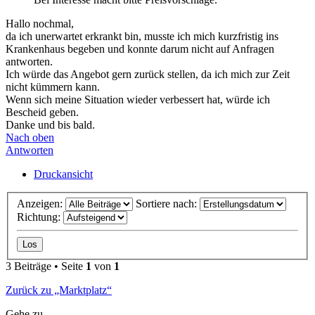
Hallo nochmal,
da ich unerwartet erkrankt bin, musste ich mich kurzfristig ins
Krankenhaus begeben und konnte darum nicht auf Anfragen
antworten.
Ich würde das Angebot gern zurück stellen, da ich mich zur Zeit
nicht kümmern kann.
Wenn sich meine Situation wieder verbessert hat, würde ich
Bescheid geben.
Danke und bis bald.
Nach oben
Antworten
Druckansicht
Anzeigen:
Sortiere nach:
Richtung:
3 Beiträge • Seite
1
von
1
Zurück zu „Marktplatz“
Gehe zu