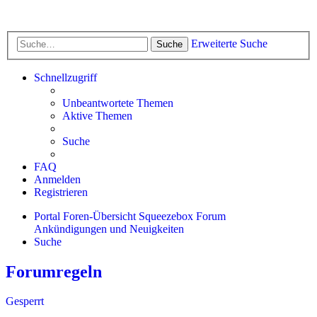
Erweiterte Suche
Suche
Schnellzugriff
Unbeantwortete Themen
Aktive Themen
Suche
FAQ
Anmelden
Registrieren
Portal
Foren-Übersicht
Squeezebox Forum
Ankündigungen und Neuigkeiten
Suche
Forumregeln
Gesperrt