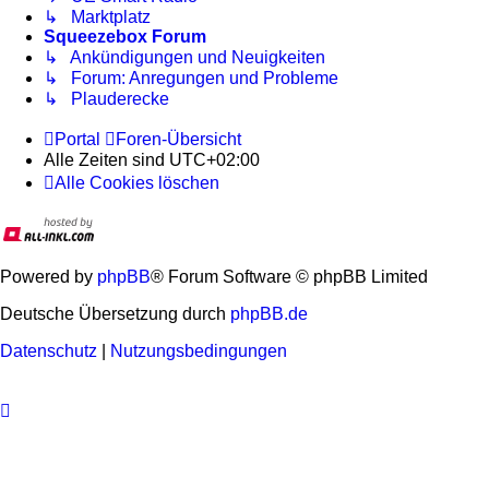
↳ Marktplatz
Squeezebox Forum
↳ Ankündigungen und Neuigkeiten
↳ Forum: Anregungen und Probleme
↳ Plauderecke
Portal
Foren-Übersicht
Alle Zeiten sind
UTC+02:00
Alle Cookies löschen
Powered by
phpBB
® Forum Software © phpBB Limited
Deutsche Übersetzung durch
phpBB.de
Datenschutz
|
Nutzungsbedingungen