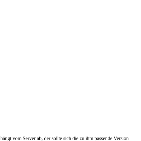
hängt vom Server ab, der sollte sich die zu ihm passende Version