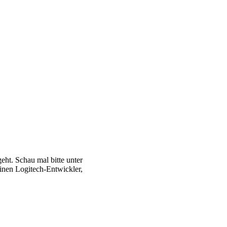
eht. Schau mal bitte unter
inen Logitech-Entwickler,