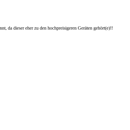
nt, da dieser eher zu den hochpreisigeren Geräten gehört(e)!!