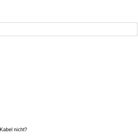
Kabel nicht?