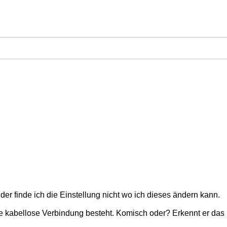
inde ich die Einstellung nicht wo ich dieses ändern kann.
e kabellose Verbindung besteht. Komisch oder? Erkennt er das 