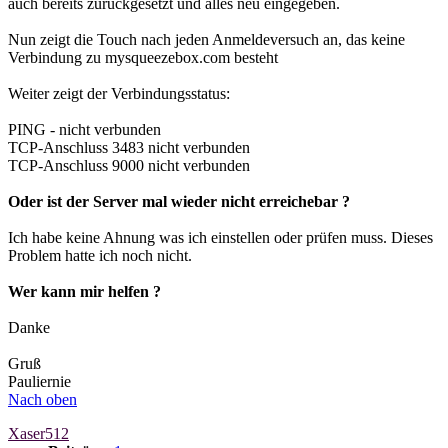
auch bereits zurückgesetzt und alles neu eingegeben.
Nun zeigt die Touch nach jeden Anmeldeversuch an, das keine
Verbindung zu mysqueezebox.com besteht
Weiter zeigt der Verbindungsstatus:
PING - nicht verbunden
TCP-Anschluss 3483 nicht verbunden
TCP-Anschluss 9000 nicht verbunden
Oder ist der Server mal wieder nicht erreichebar ?
Ich habe keine Ahnung was ich einstellen oder prüfen muss. Dieses
Problem hatte ich noch nicht.
Wer kann mir helfen ?
Danke
Gruß
Pauliernie
Nach oben
Xaser512