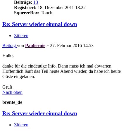
Beiträge:
13
Registriert:
18. Dezember 2011 18:22
SqueezeBox:
Touch
Re: Server wieder einmal down
Zitieren
Beitrag
von
Pauliernie
»
27. Februar 2016 14:53
Hallo,
danke für die eindeutige Info. Dann muss ich mal abwarten.
Hoffentlich läuft das Teil heute Abend wieder, da habe ich heute
Gäste eingeladen.
Gruß
Nach oben
brente_de
Re: Server wieder einmal down
Zitieren