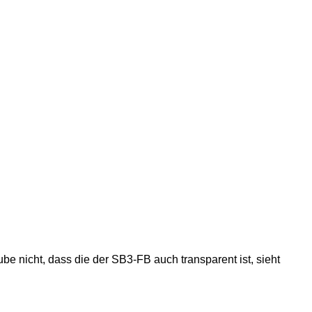
e nicht, dass die der SB3-FB auch transparent ist, sieht