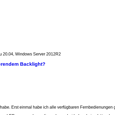
u 20.04, Windows Server 2012R2
ierendem Backlight?
t habe. Erst einmal habe ich alle verfügbaren Fernbedienungen ge