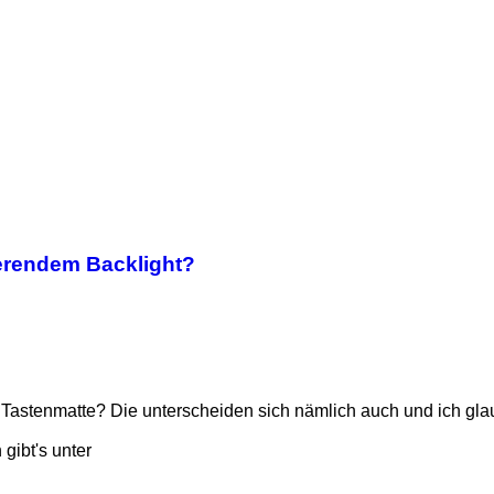
ierendem Backlight?
Tastenmatte? Die unterscheiden sich nämlich auch und ich glaub
gibt's unter