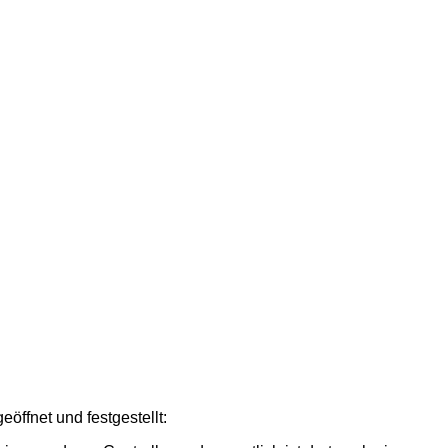
öffnet und festgestellt: