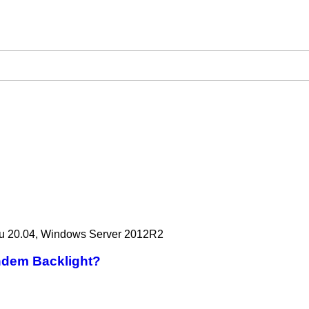
u 20.04, Windows Server 2012R2
endem Backlight?