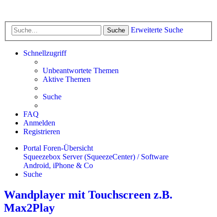
Erweiterte Suche
Suche
Schnellzugriff
Unbeantwortete Themen
Aktive Themen
Suche
FAQ
Anmelden
Registrieren
Portal
Foren-Übersicht
Squeezebox Server (SqueezeCenter) / Software
Android, iPhone & Co
Suche
Wandplayer mit Touchscreen z.B.
Max2Play