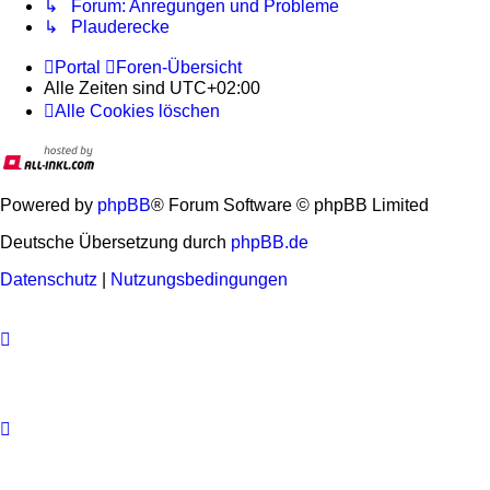
↳ Forum: Anregungen und Probleme
↳ Plauderecke
Portal
Foren-Übersicht
Alle Zeiten sind
UTC+02:00
Alle Cookies löschen
Powered by
phpBB
® Forum Software © phpBB Limited
Deutsche Übersetzung durch
phpBB.de
Datenschutz
|
Nutzungsbedingungen