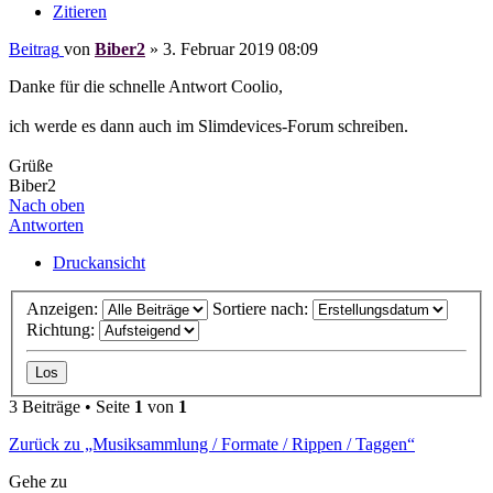
Zitieren
Beitrag
von
Biber2
»
3. Februar 2019 08:09
Danke für die schnelle Antwort Coolio,
ich werde es dann auch im Slimdevices-Forum schreiben.
Grüße
Biber2
Nach oben
Antworten
Druckansicht
Anzeigen:
Sortiere nach:
Richtung:
3 Beiträge • Seite
1
von
1
Zurück zu „Musiksammlung / Formate / Rippen / Taggen“
Gehe zu