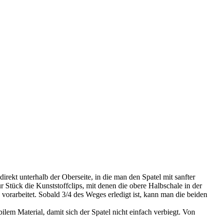
irekt unterhalb der Oberseite, in die man den Spatel mit sanfter
 Stück die Kunststoffclips, mit denen die obere Halbschale in der
vorarbeitet. Sobald 3/4 des Weges erledigt ist, kann man die beiden
lem Material, damit sich der Spatel nicht einfach verbiegt. Von