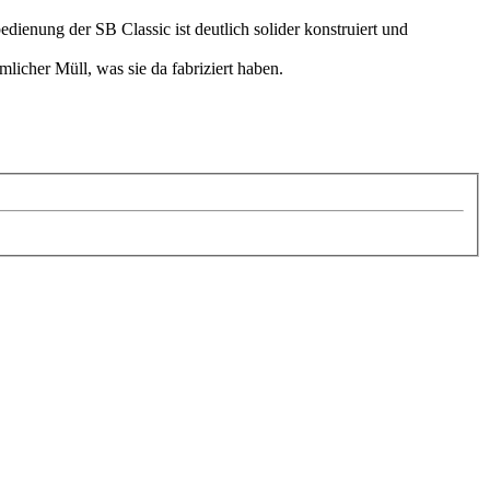
ienung der SB Classic ist deutlich solider konstruiert und
licher Müll, was sie da fabriziert haben.