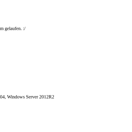
m gelaufen. :/
04, Windows Server 2012R2